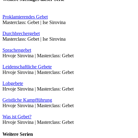
Proklamierendes Gebet
Masterclass: Gebet | Ise Sirovina
Durchbrechergebet
Masterclass: Gebet | Ise Sirovina
Sprachengebet
Hrvoje Sirovina | Masterclass: Gebet
Leidenschaftliche Gebete
Hrvoje Sirovina | Masterclass: Gebet
Lobgebete
Hrvoje Sirovina | Masterclass: Gebet
Geistliche Kampfführung
Hrvoje Sirovina | Masterclass: Gebet
Was ist Gebet?
Hrvoje Sirovina | Masterclass: Gebet
Weitere Serien