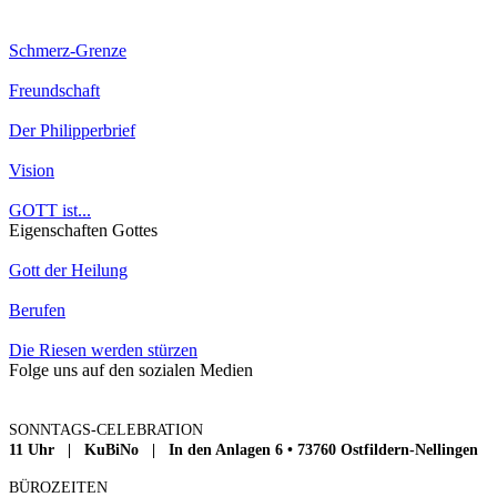
Schmerz-Grenze
Freundschaft
Der Philipperbrief
Vision
GOTT ist...
Eigenschaften Gottes
Gott der Heilung
Berufen
Die Riesen werden stürzen
Folge uns auf den sozialen Medien
SONNTAGS-CELEBRATION
11 Uhr | KuBiNo | In den Anlagen 6 • 73760 Ostfildern-Nellingen
BÜROZEITEN