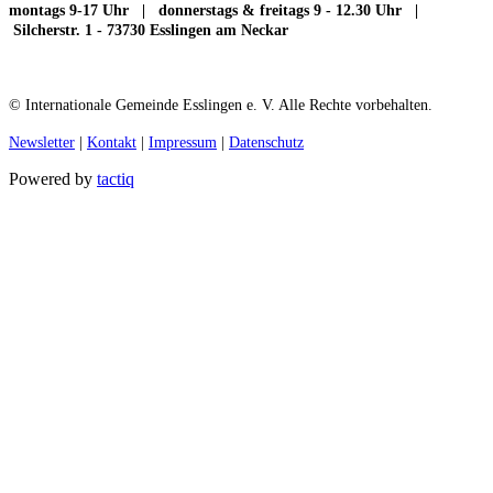
montags 9-17 Uhr | donnerstags & freitags 9 - 12.30 Uhr |
Silcherstr. 1 - 73730 Esslingen am Neckar
© Internationale Gemeinde Esslingen e. V. Alle Rechte vorbehalten.
Newsletter
|
Kontakt
|
Impressum
|
Datenschutz
Powered by
tactiq