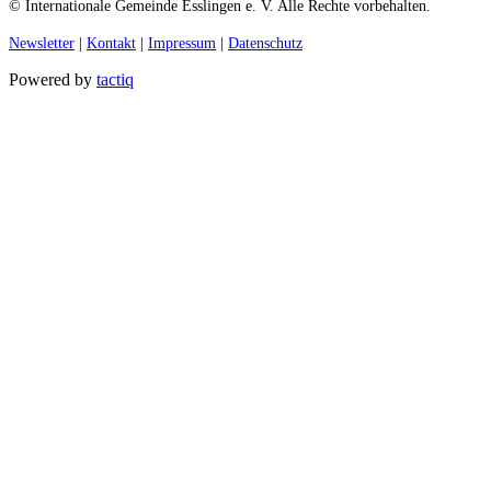
© Internationale Gemeinde Esslingen e. V. Alle Rechte vorbehalten.
Newsletter
|
Kontakt
|
Impressum
|
Datenschutz
Powered by
tactiq