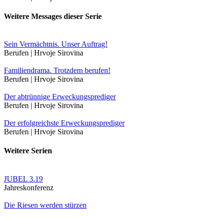
Weitere Messages dieser Serie
Sein Vermächtnis. Unser Auftrag!
Berufen | Hrvoje Sirovina
Familiendrama. Trotzdem berufen!
Berufen | Hrvoje Sirovina
Der abtrünnige Erweckungsprediger
Berufen | Hrvoje Sirovina
Der erfolgreichste Erweckungsprediger
Berufen | Hrvoje Sirovina
Weitere Serien
JUBEL 3.19
Jahreskonferenz
Die Riesen werden stürzen