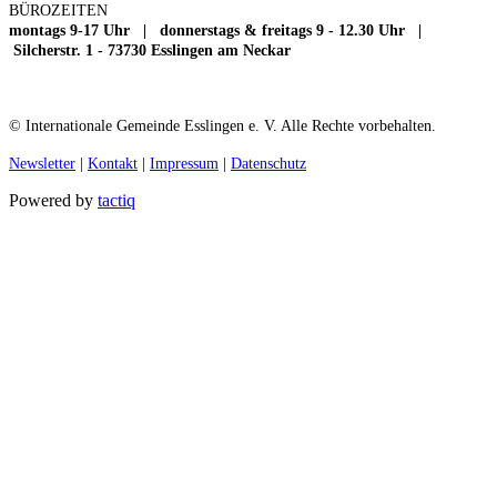
BÜROZEITEN
montags 9-17 Uhr | donnerstags & freitags 9 - 12.30 Uhr |
Silcherstr. 1 - 73730 Esslingen am Neckar
© Internationale Gemeinde Esslingen e. V. Alle Rechte vorbehalten.
Newsletter
|
Kontakt
|
Impressum
|
Datenschutz
Powered by
tactiq