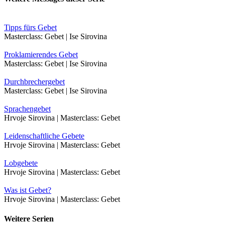
Tipps fürs Gebet
Masterclass: Gebet | Ise Sirovina
Proklamierendes Gebet
Masterclass: Gebet | Ise Sirovina
Durchbrechergebet
Masterclass: Gebet | Ise Sirovina
Sprachengebet
Hrvoje Sirovina | Masterclass: Gebet
Leidenschaftliche Gebete
Hrvoje Sirovina | Masterclass: Gebet
Lobgebete
Hrvoje Sirovina | Masterclass: Gebet
Was ist Gebet?
Hrvoje Sirovina | Masterclass: Gebet
Weitere Serien