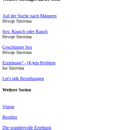
Auf der Suche nach Männern
Hrvoje Sirovina
Sex: Rausch oder Rauch
Hrvoje Sirovina
Geschützter Sex
Hrvoje Sirovina
Erziehung? - (K)ein Problem
Ise Sirovina
Let's talk Beziehungen
Weitere Serien
Vision
Berufen
Die wundervolle Errettung