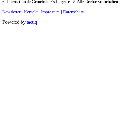
© Internationale Gemeinde Esslingen e. V. Alle Rechte vorbehalten.
Newsletter
|
Kontakt
|
Impressum
|
Datenschutz
Powered by
tactiq