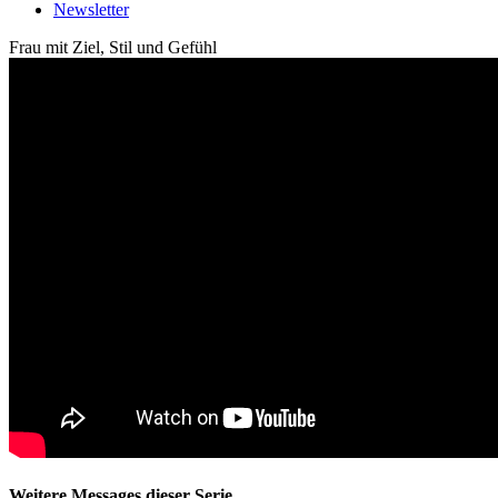
Newsletter
Frau mit Ziel, Stil und Gefühl
Weitere Messages dieser Serie