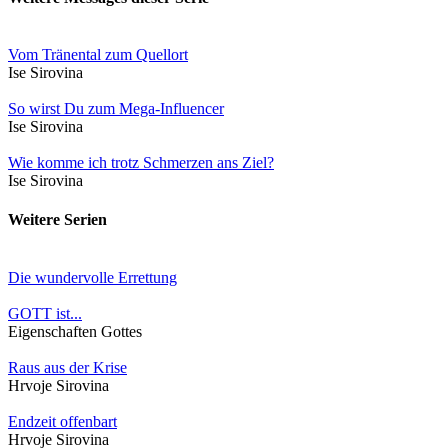
Vom Tränental zum Quellort
Ise Sirovina
So wirst Du zum Mega-Influencer
Ise Sirovina
Wie komme ich trotz Schmerzen ans Ziel?
Ise Sirovina
Weitere Serien
Die wundervolle Errettung
GOTT ist...
Eigenschaften Gottes
Raus aus der Krise
Hrvoje Sirovina
Endzeit offenbart
Hrvoje Sirovina