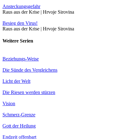
Ansteckungsgefahr
Raus aus der Krise | Hrvoje Sirovina
Besieg den Virus!
Raus aus der Krise | Hrvoje Sirovina
Weitere Serien
Beziehungs-Weise
Die Sünde des Vergleichens
Licht der Welt
Die Riesen werden stürzen
Vision
Schmerz-Grenze
Gott der Heilung
Endzeit offenbart