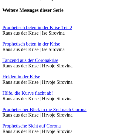
Weitere Messages dieser Serie
Prophetisch beten in der Krise Teil 2
Raus aus der Krise | Ise Sirovina
Prophetisch beten in der Krise
Raus aus der Krise | Ise Sirovina
Tanzend aus der Coronakrise
Raus aus der Krise | Hrvoje Sirovina
Helden in der Krise
Raus aus der Krise | Hrvoje Sirovina
Hilfe, die Kurve flacht ab!
Raus aus der Krise | Hrvoje Sirovina
Prophetischer Blick in die Zeit nach Corona
Raus aus der Krise | Hrvoje Sirovina
Prophetische Sicht auf Corona
Raus aus der Krise | Hrvoje Sirovina