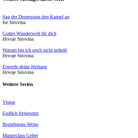
Sag der Depression den Kampf an
Ise Sirovina
Gottes Wunderwelt für dich
Hrvoje Sirovina
Warum bin ich noch nicht geheilt
Hrvoje Sirovina
Ergreife deine Heilung
Hrvoje Sirovina
Weitere Serien
Vision
Endlich freigesetzt
Beziehungs-Weise
Masterclass Gebet