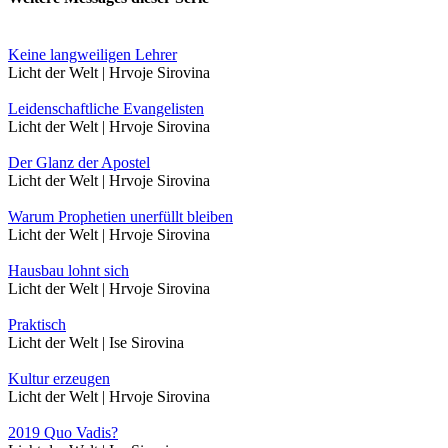
Keine langweiligen Lehrer
Licht der Welt | Hrvoje Sirovina
Leidenschaftliche Evangelisten
Licht der Welt | Hrvoje Sirovina
Der Glanz der Apostel
Licht der Welt | Hrvoje Sirovina
Warum Prophetien unerfüllt bleiben
Licht der Welt | Hrvoje Sirovina
Hausbau lohnt sich
Licht der Welt | Hrvoje Sirovina
Praktisch
Licht der Welt | Ise Sirovina
Kultur erzeugen
Licht der Welt | Hrvoje Sirovina
2019 Quo Vadis?