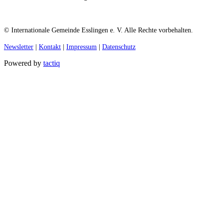
© Internationale Gemeinde Esslingen e. V. Alle Rechte vorbehalten.
Newsletter
|
Kontakt
|
Impressum
|
Datenschutz
Powered by
tactiq