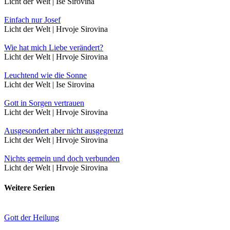
Licht der Welt | Ise Sirovina
Einfach nur Josef
Licht der Welt | Hrvoje Sirovina
Wie hat mich Liebe verändert?
Licht der Welt | Hrvoje Sirovina
Leuchtend wie die Sonne
Licht der Welt | Ise Sirovina
Gott in Sorgen vertrauen
Licht der Welt | Hrvoje Sirovina
Ausgesondert aber nicht ausgegrenzt
Licht der Welt | Hrvoje Sirovina
Nichts gemein und doch verbunden
Licht der Welt | Hrvoje Sirovina
Weitere Serien
Gott der Heilung