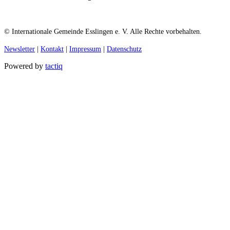
© Internationale Gemeinde Esslingen e. V. Alle Rechte vorbehalten.
Newsletter
|
Kontakt
|
Impressum
|
Datenschutz
Powered by
tactiq