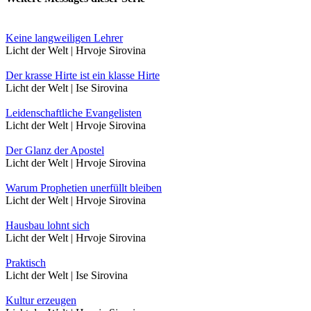
Keine langweiligen Lehrer
Licht der Welt | Hrvoje Sirovina
Der krasse Hirte ist ein klasse Hirte
Licht der Welt | Ise Sirovina
Leidenschaftliche Evangelisten
Licht der Welt | Hrvoje Sirovina
Der Glanz der Apostel
Licht der Welt | Hrvoje Sirovina
Warum Prophetien unerfüllt bleiben
Licht der Welt | Hrvoje Sirovina
Hausbau lohnt sich
Licht der Welt | Hrvoje Sirovina
Praktisch
Licht der Welt | Ise Sirovina
Kultur erzeugen