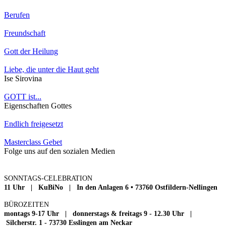
Berufen
Freundschaft
Gott der Heilung
Liebe, die unter die Haut geht
Ise Sirovina
GOTT ist...
Eigenschaften Gottes
Endlich freigesetzt
Masterclass Gebet
Folge uns auf den sozialen Medien
SONNTAGS-CELEBRATION
11 Uhr | KuBiNo | In den Anlagen 6 • 73760 Ostfildern-Nellingen
BÜROZEITEN
montags 9-17 Uhr | donnerstags & freitags 9 - 12.30 Uhr |
Silcherstr. 1 - 73730 Esslingen am Neckar