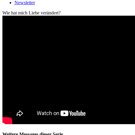
Newsletter
Wie hat mich Liebe verändert?
Weitere Messages dieser Serie