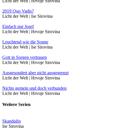
Licht der Welt | Hrvoje Sirovina
2019 Quo Vadis?
Licht der Welt | Ise Sirovina
Einfach nur Josef
Licht der Welt | Hrvoje Sirovina
Leuchtend wie die Sonne
Licht der Welt | Ise Sirovina
Gott in Sorgen vertrauen
Licht der Welt | Hrvoje Sirovina
Ausgesondert aber nicht ausgegrenzt
Licht der Welt | Hrvoje Sirovina
Nichts gemein und doch verbunden
Licht der Welt | Hrvoje Sirovina
Weitere Serien
Skandalös
Ise Sirovina